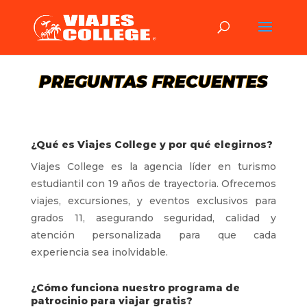
PREGUNTAS FRECUENTES
¿Qué es Viajes College y por qué elegirnos?
Viajes College es la agencia líder en turismo
estudiantil con 19 años de trayectoria. Ofrecemos
viajes, excursiones, y eventos exclusivos para
grados 11, asegurando seguridad, calidad y
atención personalizada para que cada
experiencia sea inolvidable.
¿Cómo funciona nuestro programa de
patrocinio para viajar gratis?