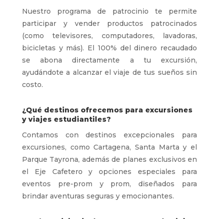
Nuestro programa de patrocinio te permite
participar y vender productos patrocinados
(como televisores, computadores, lavadoras,
bicicletas y más). El 100% del dinero recaudado
se abona directamente a tu excursión,
ayudándote a alcanzar el viaje de tus sueños sin
costo.
¿Qué destinos ofrecemos para excursiones
y viajes estudiantiles?
Contamos con destinos excepcionales para
excursiones, como Cartagena, Santa Marta y el
Parque Tayrona, además de planes exclusivos en
el Eje Cafetero y opciones especiales para
eventos pre-prom y prom, diseñados para
brindar aventuras seguras y emocionantes.