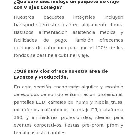
¿Qué servicios incluye un paquete de viaje
con Viajes College?
Nuestros paquetes integrales incluyen
transporte terrestre o aéreo, alojamiento, tours,
traslados, alimentación, asistencia médica, y
facilidades de pago. También ofrecemos
opciones de patrocinio para que el 100% de los
fondos se destine a cubrir el viaje.
¿Qué servicios ofrece nuestra área de
Eventos y Producción?
En esta sección encontrarás alquiler y montaje
de equipos de sonido e iluminación profesional,
pantallas LED, cámaras de humo y niebla, truss,
micrófonos inalámbricos, montaje DJ, plataforma
360, y animadores profesionales, ideales para
eventos corporativos, fiestas pre-prom, prom y
temáticas estudiantiles.