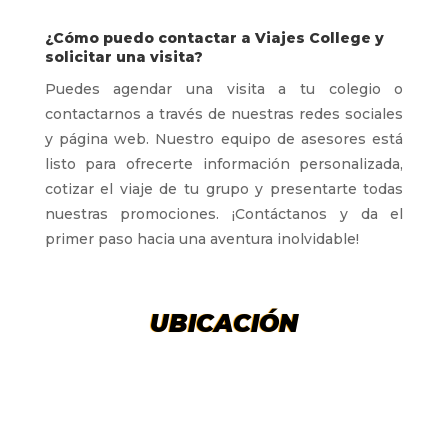
¿Cómo puedo contactar a Viajes College y
solicitar una visita?
Puedes agendar una visita a tu colegio o
contactarnos a través de nuestras redes sociales
y página web. Nuestro equipo de asesores está
listo para ofrecerte información personalizada,
cotizar el viaje de tu grupo y presentarte todas
nuestras promociones. ¡Contáctanos y da el
primer paso hacia una aventura inolvidable!
UBICACIÓN