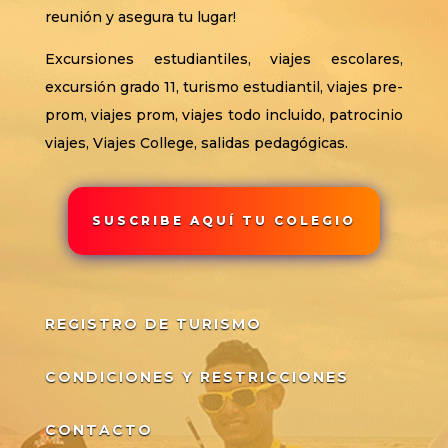
reunión y asegura tu lugar!
Excursiones estudiantiles, viajes escolares,
excursión grado 11, turismo estudiantil, viajes pre-
prom, viajes prom, viajes todo incluido, patrocinio
viajes, Viajes College, salidas pedagógicas.
SUSCRIBE AQUÍ TU COLEGIO
REGISTRO DE TURISMO
CONDICIONES Y RESTRICCIONES
CONTACTO